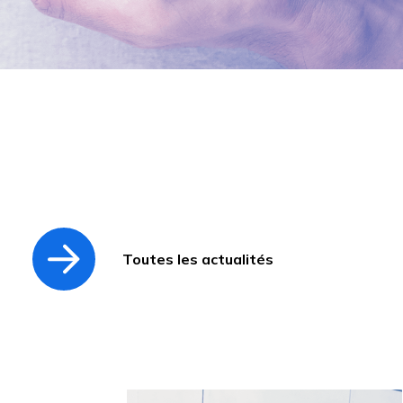
Toutes les actualités