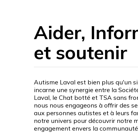
Aider, Info
et soutenir
Autisme Laval est bien plus qu'un sim
incarne une synergie entre la Sociét
Laval, le Chat botté et TSA sans fro
nous nous engageons à offrir des se
aux personnes autistes et à leurs fa
notre univers pour découvrir notre m
engagement envers la communauté 