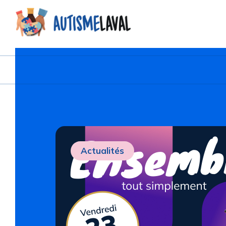
Actualités