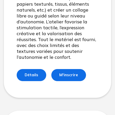
papiers texturés, tissus, éléments
naturels, etc.) et créer un collage
libre ou guidé selon leur niveau
d’autonomie. L’atelier favorise la
stimulation tactile, l’expression
créative et la valorisation des
réussites. Tout le matériel est fourni,
avec des choix limités et des
textures variées pour soutenir
l’autonomie et le confort.
Détails
M'inscrire