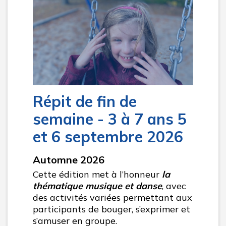
Répit de fin de
semaine - 3 à 7 ans 5
et 6 septembre 2026
Automne 2026
Cette édition met à l’honneur
la
thématique musique et danse
, avec
des activités variées permettant aux
participants de bouger, s’exprimer et
s’amuser en groupe.