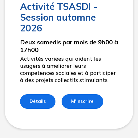
Activité TSASDI -
Session automne
2026
Deux samedis par mois de 9h00 à
17h00
Activités variées qui aident les
usagers à améliorer leurs
compétences sociales et à participer
à des projets collectifs stimulants.
Détails
M'inscrire