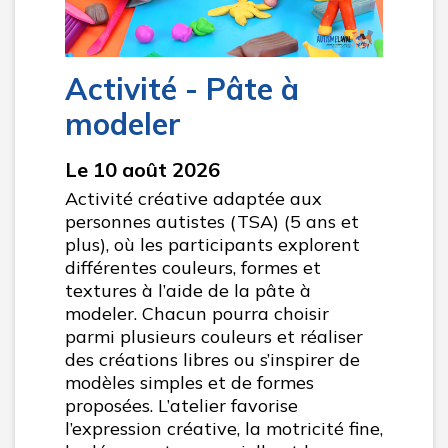
Activité - Pâte à
modeler
Le 10 août 2026
Activité créative adaptée aux
personnes autistes (TSA) (5 ans et
plus), où les participants explorent
différentes couleurs, formes et
textures à l’aide de la pâte à
modeler. Chacun pourra choisir
parmi plusieurs couleurs et réaliser
des créations libres ou s’inspirer de
modèles simples et de formes
proposées. L’atelier favorise
l’expression créative, la motricité fine,