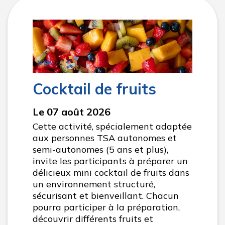
Cocktail de fruits
Le 07 août 2026
Cette activité, spécialement adaptée
aux personnes TSA autonomes et
semi-autonomes (5 ans et plus),
invite les participants à préparer un
délicieux mini cocktail de fruits dans
un environnement structuré,
sécurisant et bienveillant. Chacun
pourra participer à la préparation,
découvrir différents fruits et