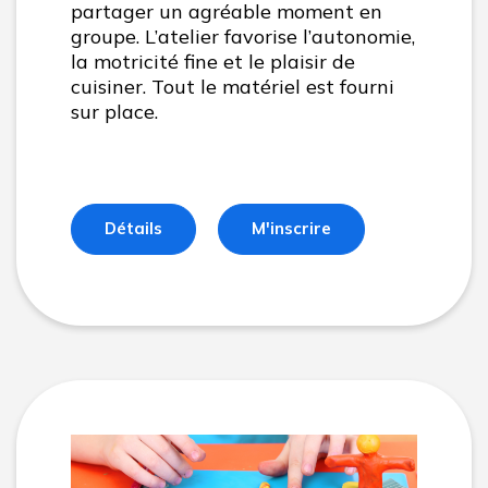
partager un agréable moment en
groupe. L’atelier favorise l’autonomie,
la motricité fine et le plaisir de
cuisiner. Tout le matériel est fourni
sur place.
Détails
M'inscrire