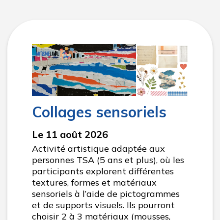
Collages sensoriels
Le 11 août 2026
Activité artistique adaptée aux
personnes TSA (5 ans et plus), où les
participants explorent différentes
textures, formes et matériaux
sensoriels à l’aide de pictogrammes
et de supports visuels. Ils pourront
choisir 2 à 3 matériaux (mousses,