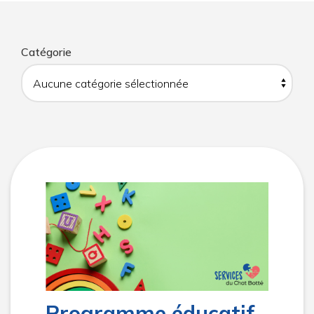
Catégorie
Programme éducatif