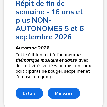
Répit de fin de
semaine - 16 ans et
plus NON-
AUTONOMES 5 et 6
septembre 2026
Automne 2026
Cette édition met à l’honneur
la
thématique musique et danse
, avec
des activités variées permettant aux
participants de bouger, s’exprimer et
s’amuser en groupe.
Détails
M'inscrire