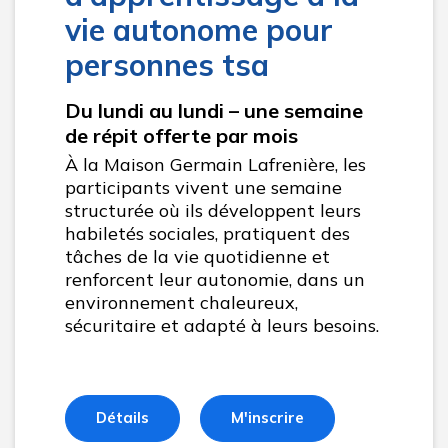
vie autonome pour
personnes tsa
Du lundi au lundi – une semaine
de répit offerte par mois
À la Maison Germain Lafrenière, les
participants vivent une semaine
structurée où ils développent leurs
habiletés sociales, pratiquent des
tâches de la vie quotidienne et
renforcent leur autonomie, dans un
environnement chaleureux,
sécuritaire et adapté à leurs besoins.
Détails
M'inscrire