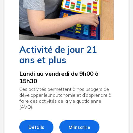
Activité de jour 21
ans et plus
Lundi au vendredi de 9h00 à
15h30
Ces activités permettent à nos usagers de
développer leur autonomie et d’apprendre à
faire des activités de la vie quotidienne
(AVQ).
Détails
M'inscrire