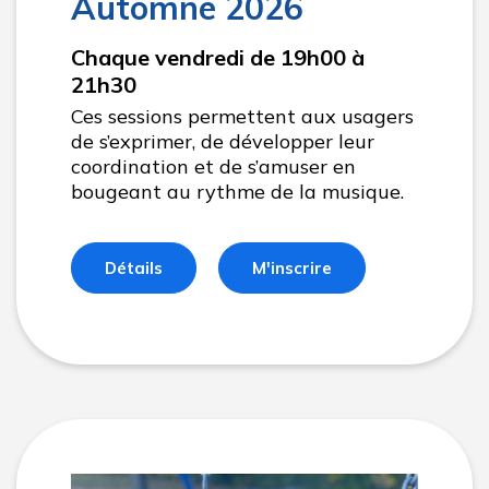
Automne 2026
Chaque vendredi de 19h00 à
21h30
Ces sessions permettent aux usagers
de s’exprimer, de développer leur
coordination et de s’amuser en
bougeant au rythme de la musique.
Détails
M'inscrire