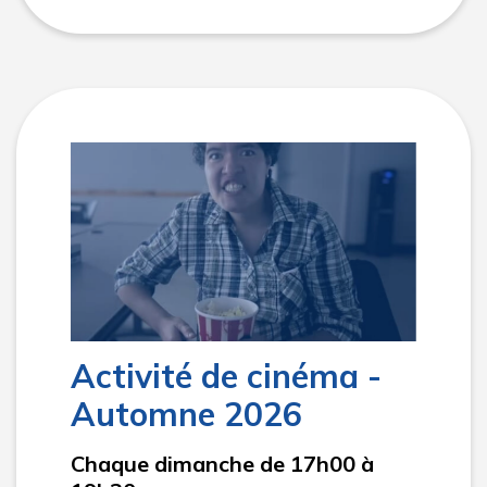
Activité de cinéma -
Automne 2026
Chaque dimanche de 17h00 à