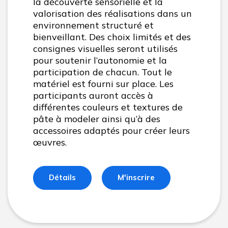
la découverte sensorielle et la
valorisation des réalisations dans un
environnement structuré et
bienveillant. Des choix limités et des
consignes visuelles seront utilisés
pour soutenir l’autonomie et la
participation de chacun. Tout le
matériel est fourni sur place. Les
participants auront accès à
différentes couleurs et textures de
pâte à modeler ainsi qu’à des
accessoires adaptés pour créer leurs
œuvres.
Détails
M'inscrire