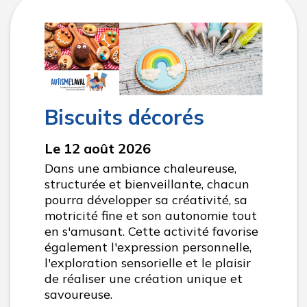
Biscuits décorés
Le 12 août 2026
Dans une ambiance chaleureuse,
structurée et bienveillante, chacun
pourra développer sa créativité, sa
motricité fine et son autonomie tout
en s'amusant. Cette activité favorise
également l'expression personnelle,
l'exploration sensorielle et le plaisir
de réaliser une création unique et
savoureuse.