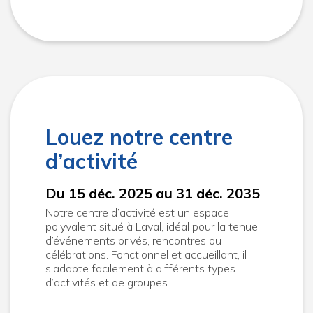
Louez notre centre
d’activité
Du 15 déc. 2025 au 31 déc. 2035
Notre centre d’activité est un espace
polyvalent situé à Laval, idéal pour la tenue
d’événements privés, rencontres ou
célébrations. Fonctionnel et accueillant, il
s’adapte facilement à différents types
d’activités et de groupes.