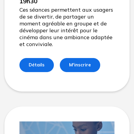
19h30
Ces séances permettent aux usagers
de se divertir, de partager un
moment agréable en groupe et de
développer leur intérêt pour le
cinéma dans une ambiance adaptée
et conviviale.
Détails
M'inscrire