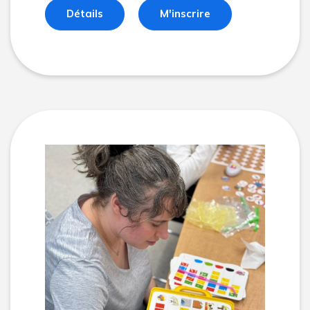
Détails
M'inscrire