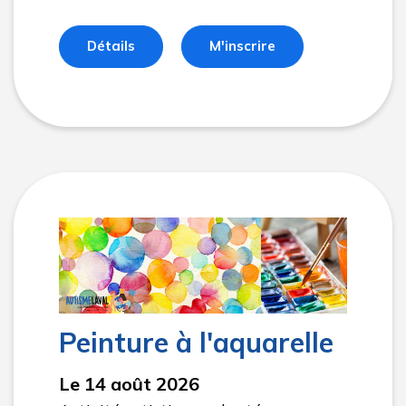
Détails
M'inscrire
Peinture à l'aquarelle
Le 14 août 2026