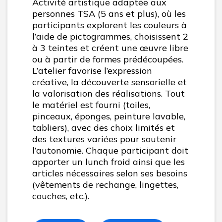
Activité artistique adaptée aux
personnes TSA (5 ans et plus), où les
participants explorent les couleurs à
l’aide de pictogrammes, choisissent 2
à 3 teintes et créent une œuvre libre
ou à partir de formes prédécoupées.
L’atelier favorise l’expression
créative, la découverte sensorielle et
la valorisation des réalisations. Tout
le matériel est fourni (toiles,
pinceaux, éponges, peinture lavable,
tabliers), avec des choix limités et
des textures variées pour soutenir
l’autonomie. Chaque participant doit
apporter un lunch froid ainsi que les
articles nécessaires selon ses besoins
(vêtements de rechange, lingettes,
couches, etc.).