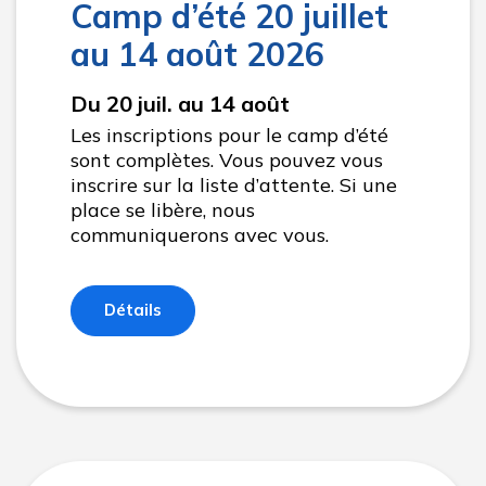
Camp d’été 20 juillet
au 14 août 2026
Du 20 juil. au 14 août
Les inscriptions pour le camp d’été
sont complètes. Vous pouvez vous
inscrire sur la liste d’attente. Si une
place se libère, nous
communiquerons avec vous.
Détails