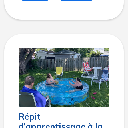
Répit
d’apprentissage à la