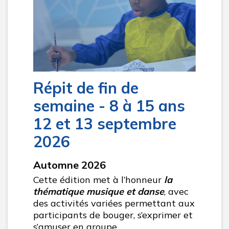
Répit de fin de
semaine - 8 à 15 ans
12 et 13 septembre
2026
Automne 2026
Cette édition met à l’honneur
la
thématique musique et danse
, avec
des activités variées permettant aux
participants de bouger, s’exprimer et
s’amuser en groupe.