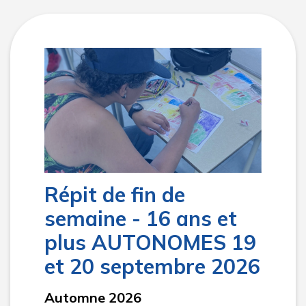
Répit de fin de
semaine - 16 ans et
plus AUTONOMES 19
et 20 septembre 2026
Automne 2026