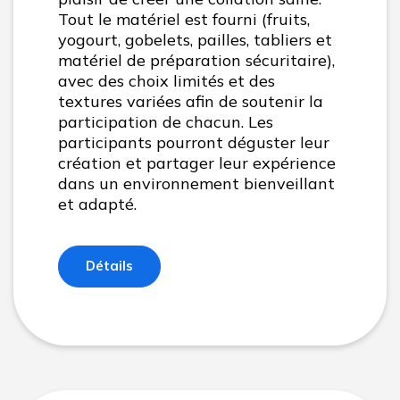
Tout le matériel est fourni (fruits,
yogourt, gobelets, pailles, tabliers et
matériel de préparation sécuritaire),
avec des choix limités et des
textures variées afin de soutenir la
participation de chacun. Les
participants pourront déguster leur
création et partager leur expérience
dans un environnement bienveillant
et adapté.
Détails