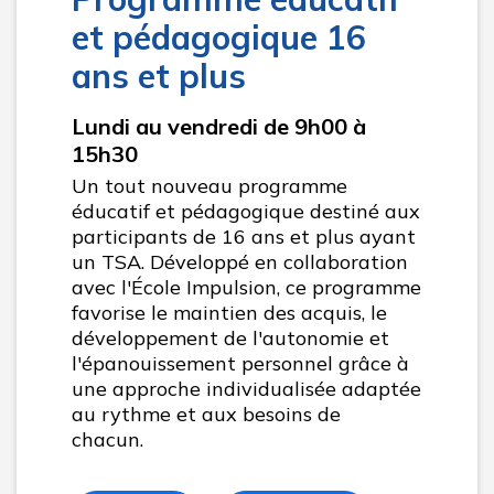
et pédagogique 16
ans et plus
Lundi au vendredi de 9h00 à
15h30
Un tout nouveau programme
éducatif et pédagogique destiné aux
participants de 16 ans et plus ayant
un TSA. Développé en collaboration
avec l'École Impulsion, ce programme
favorise le maintien des acquis, le
développement de l'autonomie et
l'épanouissement personnel grâce à
une approche individualisée adaptée
au rythme et aux besoins de
chacun.