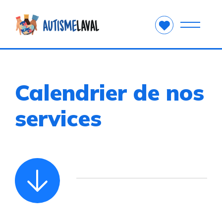
Calendrier de nos
services