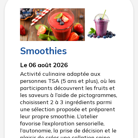
Smoothies
Le 06 août 2026
Activité culinaire adaptée aux
personnes TSA (5 ans et plus), où les
participants découvrent les fruits et
les saveurs à l’aide de pictogrammes,
choisissent 2 à 3 ingrédients parmi
une sélection proposée et préparent
leur propre smoothie. L’atelier
favorise l’exploration sensorielle,
l’autonomie, la prise de décision et le
plaisir de créer une collation saine.