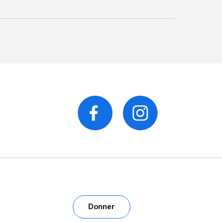
Donner