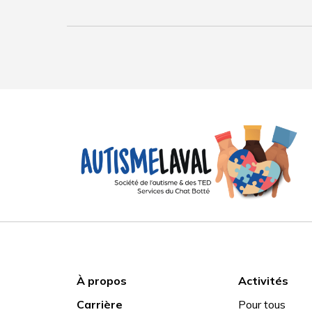
À propos
Activités
Carrière
Pour tous