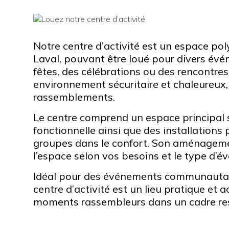
Notre centre d’activité est un espace poly
Laval, pouvant être loué pour divers évé
fêtes, des célébrations ou des rencontres.
environnement sécuritaire et chaleureux,
rassemblements.
Le centre comprend un espace principal 
fonctionnelle ainsi que des installations
groupes dans le confort. Son aménageme
l’espace selon vos besoins et le type d’
Idéal pour des événements communautair
centre d’activité est un lieu pratique et 
moments rassembleurs dans un cadre res