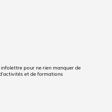
infolettre pour ne rien manquer de
’activités et de formations