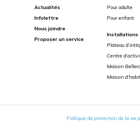
Actualités
Pour adulte
Infolettre
Pour enfant
Nous joindre
Installations
Proposer un service
Plateau d’intég
Centre d’activ
Maison Beller
Maison d’habi
Politique de protection de la vie p