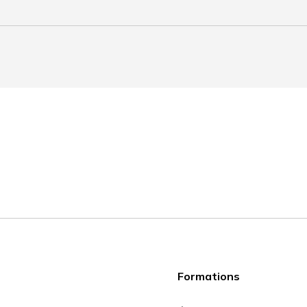
Formations