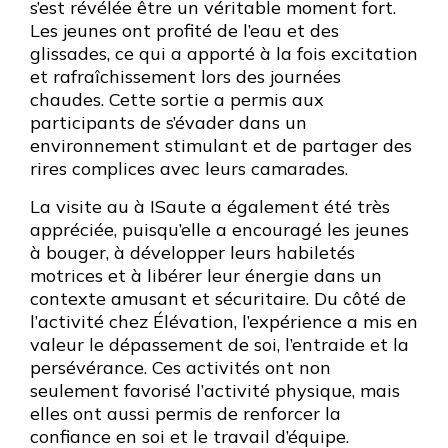
s’est révélée être un véritable moment fort.
Les jeunes ont profité de l’eau et des
glissades, ce qui a apporté à la fois excitation
et rafraîchissement lors des journées
chaudes. Cette sortie a permis aux
participants de s’évader dans un
environnement stimulant et de partager des
rires complices avec leurs camarades.
La visite au à ISaute a également été très
appréciée, puisqu’elle a encouragé les jeunes
à bouger, à développer leurs habiletés
motrices et à libérer leur énergie dans un
contexte amusant et sécuritaire. Du côté de
l’activité chez Élévation, l’expérience a mis en
valeur le dépassement de soi, l’entraide et la
persévérance. Ces activités ont non
seulement favorisé l’activité physique, mais
elles ont aussi permis de renforcer la
confiance en soi et le travail d’équipe.