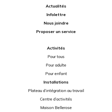
Actualités
Infolettre
Nous joindre
Proposer un service
Activités
Pour tous
Pour adulte
Pour enfant
Installations
Plateau d’intégration au travail
Centre d’activités
Maison Bellerose