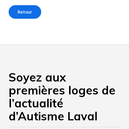
Retour
Soyez aux
premières loges de
l’actualité
d’Autisme Laval