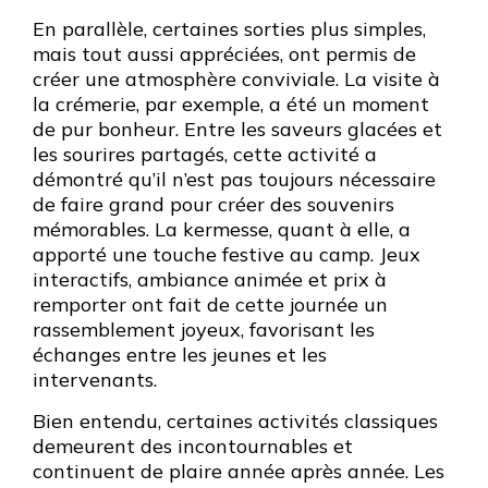
En parallèle, certaines sorties plus simples,
mais tout aussi appréciées, ont permis de
créer une atmosphère conviviale. La visite à
la crémerie, par exemple, a été un moment
de pur bonheur. Entre les saveurs glacées et
les sourires partagés, cette activité a
démontré qu’il n’est pas toujours nécessaire
de faire grand pour créer des souvenirs
mémorables. La kermesse, quant à elle, a
apporté une touche festive au camp. Jeux
interactifs, ambiance animée et prix à
remporter ont fait de cette journée un
rassemblement joyeux, favorisant les
échanges entre les jeunes et les
intervenants.
Bien entendu, certaines activités classiques
demeurent des incontournables et
continuent de plaire année après année. Les