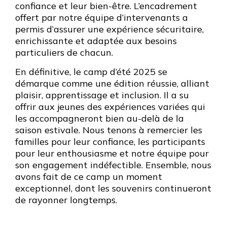
confiance et leur bien-être. L’encadrement
offert par notre équipe d’intervenants a
permis d’assurer une expérience sécuritaire,
enrichissante et adaptée aux besoins
particuliers de chacun.
En définitive, le camp d’été 2025 se
démarque comme une édition réussie, alliant
plaisir, apprentissage et inclusion. Il a su
offrir aux jeunes des expériences variées qui
les accompagneront bien au-delà de la
saison estivale. Nous tenons à remercier les
familles pour leur confiance, les participants
pour leur enthousiasme et notre équipe pour
son engagement indéfectible. Ensemble, nous
avons fait de ce camp un moment
exceptionnel, dont les souvenirs continueront
de rayonner longtemps.