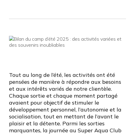
Tout au long de l’été, les activités ont été
pensées de manière à répondre aux besoins
et aux intérêts variés de notre clientèle.
Chaque sortie et chaque moment partagé
avaient pour objectif de stimuler le
développement personnel, l’autonomie et la
socialisation, tout en mettant de l’avant le
plaisir et la détente. Parmi les sorties
marquantes, la journée au Super Aqua Club