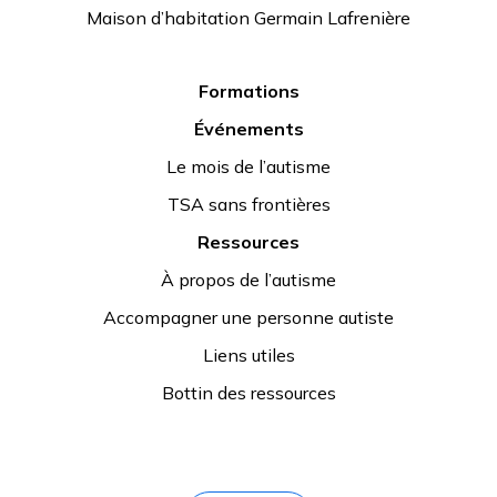
Maison d’habitation Germain Lafrenière
Formations
Événements
Le mois de l’autisme
TSA sans frontières
Ressources
À propos de l’autisme
Accompagner une personne autiste
Liens utiles
Bottin des ressources