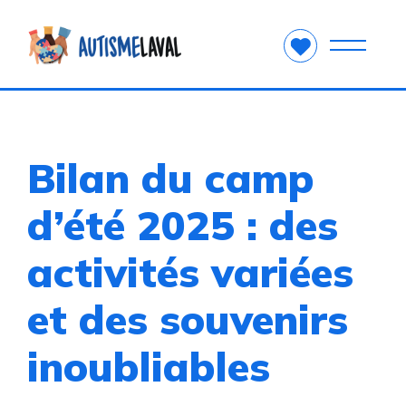
Bilan du camp
d’été 2025 : des
activités variées
et des souvenirs
inoubliables