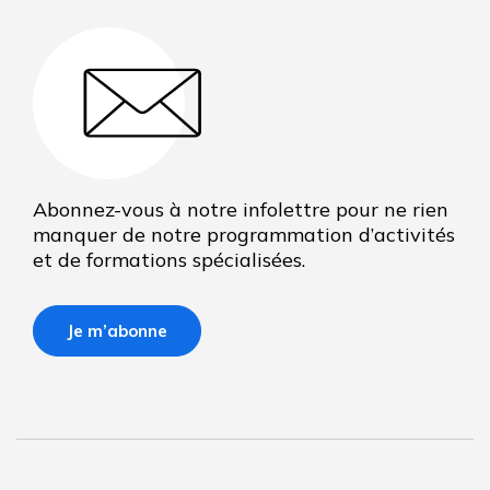
Abonnez-vous à notre infolettre pour ne rien
manquer de notre programmation d’activités
et de formations spécialisées.
Je m’abonne