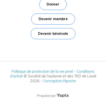
Donner
Devenir membre
Devenir bénévole
Politique de protection de la vie privé
-
Conditions
d’achat
© Société de l’autisme et des TED de Laval
2026
-
Conception Riposte
Propulsé par