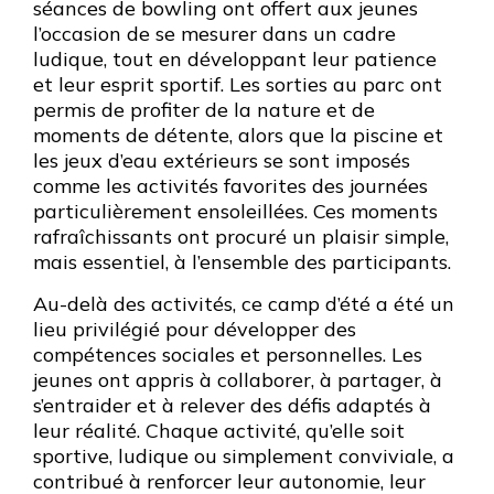
séances de bowling ont offert aux jeunes
l’occasion de se mesurer dans un cadre
ludique, tout en développant leur patience
et leur esprit sportif. Les sorties au parc ont
permis de profiter de la nature et de
moments de détente, alors que la piscine et
les jeux d’eau extérieurs se sont imposés
comme les activités favorites des journées
particulièrement ensoleillées. Ces moments
rafraîchissants ont procuré un plaisir simple,
mais essentiel, à l’ensemble des participants.
Au-delà des activités, ce camp d’été a été un
lieu privilégié pour développer des
compétences sociales et personnelles. Les
jeunes ont appris à collaborer, à partager, à
s’entraider et à relever des défis adaptés à
leur réalité. Chaque activité, qu’elle soit
sportive, ludique ou simplement conviviale, a
contribué à renforcer leur autonomie, leur