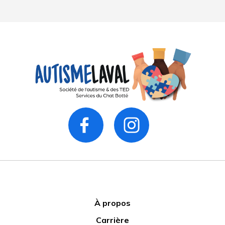
À propos
Carrière