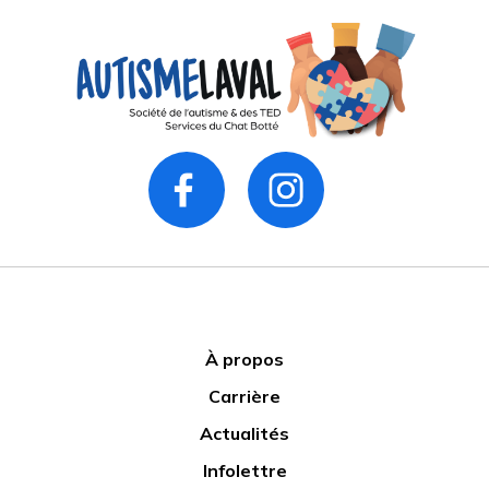
À propos
Carrière
Actualités
Infolettre