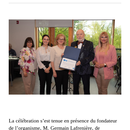
La célébration s’est tenue en présence du fondateur
de l’organisme, M. Germain Lafrenière, de