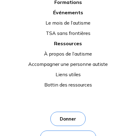
Formations
Événements
Le mois de l’autisme
TSA sans frontières
Ressources
À propos de l’autisme
Accompagner une personne autiste
Liens utiles
Bottin des ressources
Donner