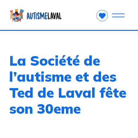
La Société de
l’autisme et des
Ted de Laval fête
son 30eme