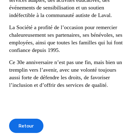
services adaptés, des activités éducatives, des
événements de sensibilisation et un soutien
indéfectible à la communauté autiste de Laval.
La Société a profité de l’occasion pour remercier
chaleureusement ses partenaires, ses bénévoles, ses
employées, ainsi que toutes les familles qui lui font
confiance depuis 1995.
Ce 30e anniversaire n’est pas une fin, mais bien un
tremplin vers l’avenir, avec une volonté toujours
aussi forte de défendre les droits, de favoriser
l’inclusion et d’offrir des services de qualité.
Retour