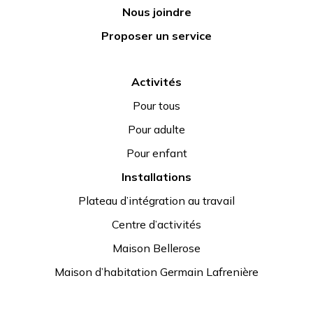
Nous joindre
Proposer un service
Activités
Pour tous
Pour adulte
Pour enfant
Installations
Plateau d’intégration au travail
Centre d’activités
Maison Bellerose
Maison d’habitation Germain Lafrenière