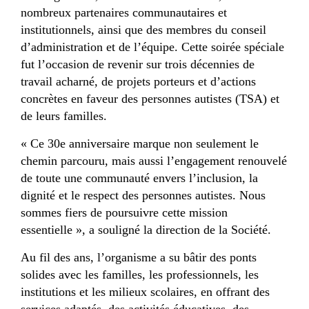
nombreux partenaires communautaires et
institutionnels, ainsi que des membres du conseil
d’administration et de l’équipe. Cette soirée spéciale
fut l’occasion de revenir sur trois décennies de
travail acharné, de projets porteurs et d’actions
concrètes en faveur des personnes autistes (TSA) et
de leurs familles.
« Ce 30e anniversaire marque non seulement le
chemin parcouru, mais aussi l’engagement renouvelé
de toute une communauté envers l’inclusion, la
dignité et le respect des personnes autistes. Nous
sommes fiers de poursuivre cette mission
essentielle », a souligné la direction de la Société.
Au fil des ans, l’organisme a su bâtir des ponts
solides avec les familles, les professionnels, les
institutions et les milieux scolaires, en offrant des