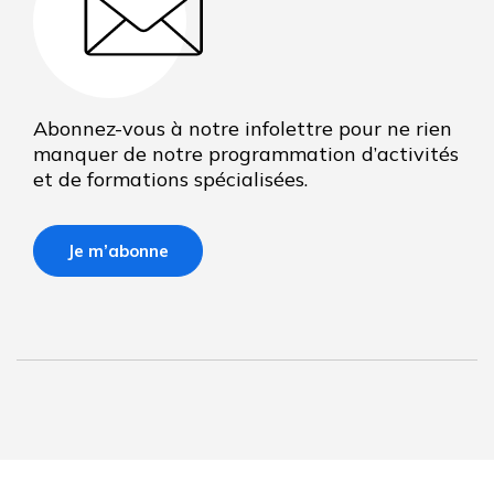
Abonnez-vous à notre infolettre pour ne rien
manquer de notre programmation d’activités
et de formations spécialisées.
Je m’abonne