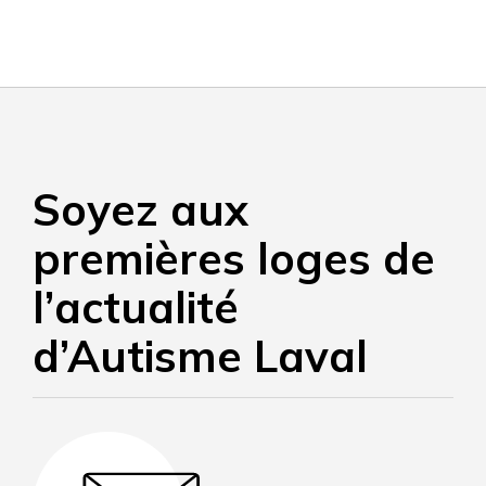
Soyez aux
premières loges de
l’actualité
d’Autisme Laval