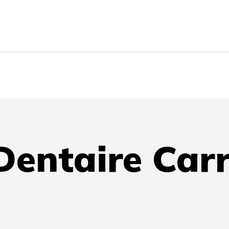
Dentaire Car