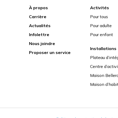
À propos
Activités
Carrière
Pour tous
Actualités
Pour adulte
Infolettre
Pour enfant
Nous joindre
Installations
Proposer un service
Plateau d’intég
Centre d’activ
Maison Beller
Maison d’habi