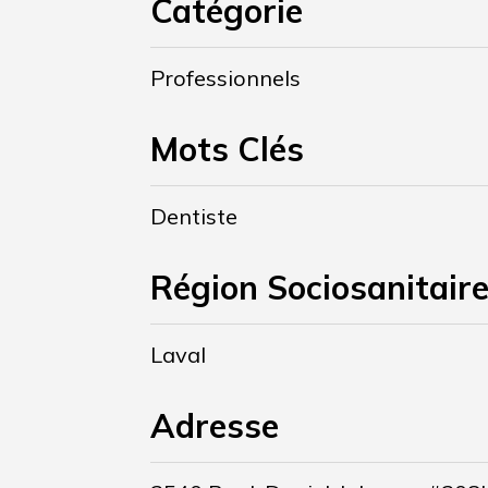
Catégorie
Professionnels
Mots Clés
Dentiste
Région Sociosanitair
Laval
Adresse