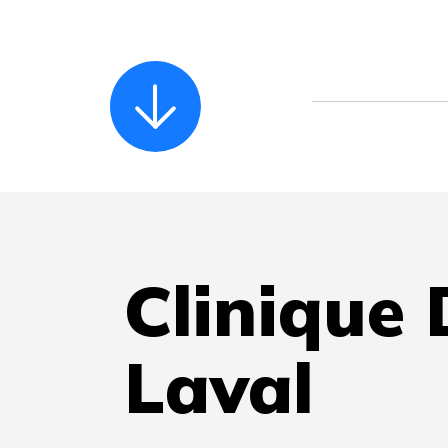
Clinique 
Laval