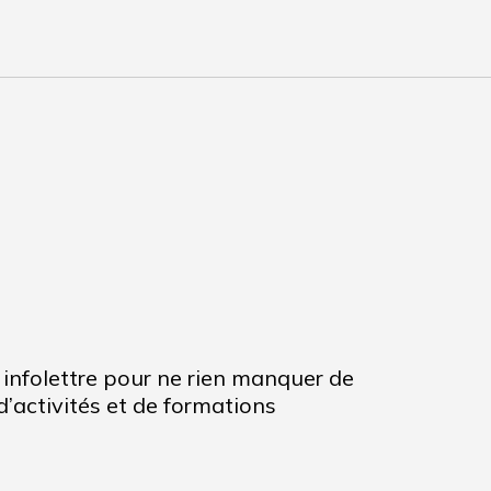
infolettre pour ne rien manquer de
’activités et de formations