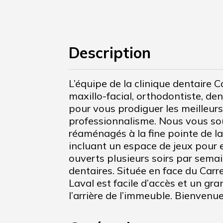
Description
L’équipe de la clinique dentaire 
maxillo-facial, orthodontiste, de
pour vous prodiguer les meilleur
professionnalisme. Nous vous so
réaménagés à la fine pointe de la
incluant un espace de jeux pour 
ouverts plusieurs soirs par sema
dentaires. Située en face du Carre
Laval est facile d’accès et un gr
l’arrière de l’immeuble. Bienven