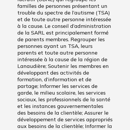
familles de personnes présentant un
trouble du spectre de l’autisme (TSA)
et de toute autre personne intéressée
à la cause. Le conseil d’administration
de la SARL est principalement formé
de parents membres. Regrouper les
personnes ayant un TSA, leurs
parents et toute autre personne
intéressée à la cause de la région de
Lanaudière; Soutenir les membres en
développant des activités de
formation, d’information et de
partage; Informer les services de
garde, le milieu scolaire, les services
sociaux, les professionnels de la santé
et les instances gouvernementales
des besoins de la clientèle; Assurer le
développement de services appropriés
aux besoins de la clientèle; Informer la