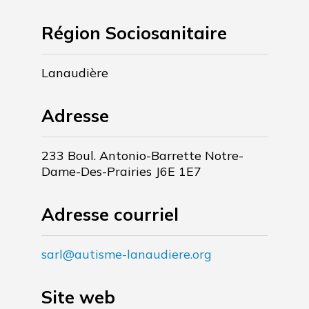
Région Sociosanitaire
Lanaudière
Adresse
233 Boul. Antonio-Barrette Notre-
Dame-Des-Prairies J6E 1E7
Adresse courriel
sarl@autisme-lanaudiere.org
Site web