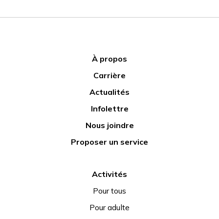
À propos
Carrière
Actualités
Infolettre
Nous joindre
Proposer un service
Activités
Pour tous
Pour adulte