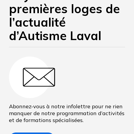
premières loges de
l’actualité
d’Autisme Laval
Abonnez-vous à notre infolettre pour ne rien
manquer de notre programmation d’activités
et de formations spécialisées.