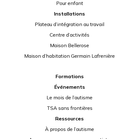
Pour enfant
Installations
Plateau d’intégration au travail
Centre d’activités
Maison Bellerose
Maison d’habitation Germain Lafrenière
Formations
Événements
Le mois de l’autisme
TSA sans frontières
Ressources
À propos de l’autisme