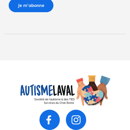
Je m’abonne