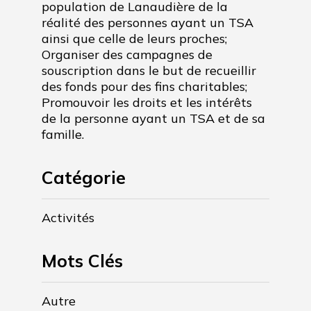
population de Lanaudière de la
réalité des personnes ayant un TSA
ainsi que celle de leurs proches;
Organiser des campagnes de
souscription dans le but de recueillir
des fonds pour des fins charitables;
Promouvoir les droits et les intérêts
de la personne ayant un TSA et de sa
famille.
Catégorie
Activités
Mots Clés
Autre