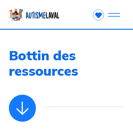
Bottin des
ressources