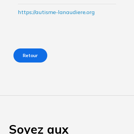
https://autisme-lanaudiere.org
Retour
Soyez aux