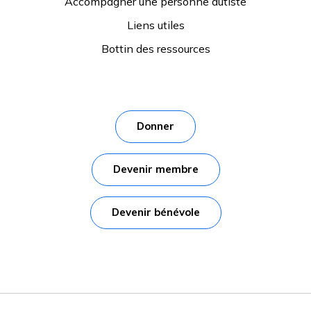
Accompagner une personne autiste
Liens utiles
Bottin des ressources
Donner
Devenir membre
Devenir bénévole