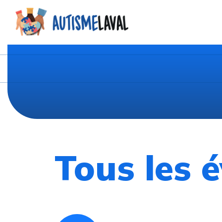
Tous les