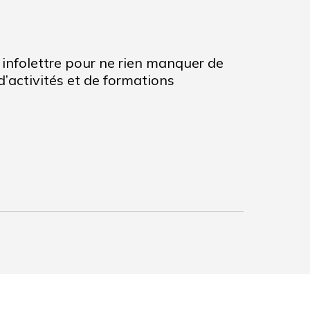
infolettre pour ne rien manquer de
’activités et de formations