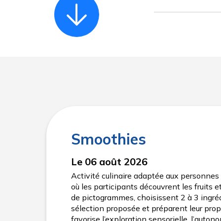
Smoothies
Le 06 août 2026
Activité culinaire adaptée aux personnes 
où les participants découvrent les fruits et
de pictogrammes, choisissent 2 à 3 ingré
sélection proposée et préparent leur propr
favorise l’exploration sensorielle, l’autono