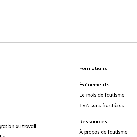
Formations
Événements
Le mois de l’autisme
TSA sans frontières
Ressources
ration au travail
À propos de l’autisme
ités