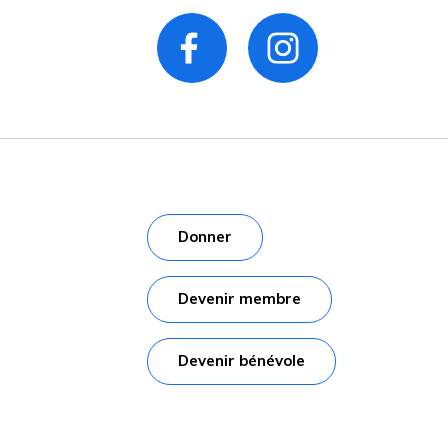
Donner
Devenir membre
Devenir bénévole