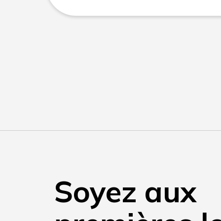
Soyez aux