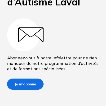
d’Autisme Laval
Abonnez-vous à notre infolettre pour ne rien
manquer de notre programmation d’activités
et de formations spécialisées.
Je m’abonne