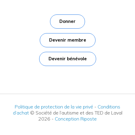
Donner
Devenir membre
Devenir bénévole
Politique de protection de la vie privé
-
Conditions
d’achat
© Société de l’autisme et des TED de Laval
2026
-
Conception Riposte