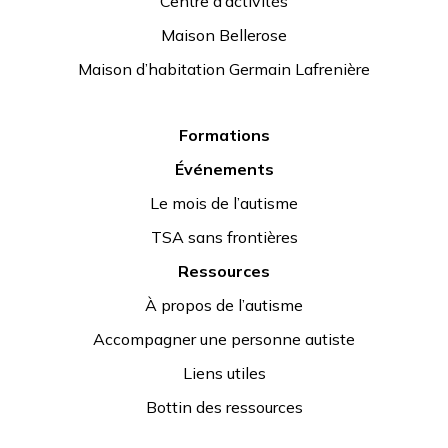
Centre d’activités
Maison Bellerose
Maison d’habitation Germain Lafrenière
Formations
Événements
Le mois de l’autisme
TSA sans frontières
Ressources
À propos de l’autisme
Accompagner une personne autiste
Liens utiles
Bottin des ressources