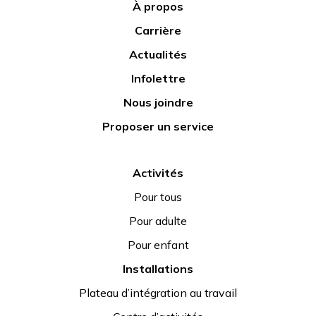
À propos
Carrière
Actualités
Infolettre
Nous joindre
Proposer un service
Activités
Pour tous
Pour adulte
Pour enfant
Installations
Plateau d’intégration au travail