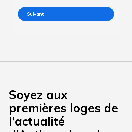
Soyez aux
premières loges de
l’actualité