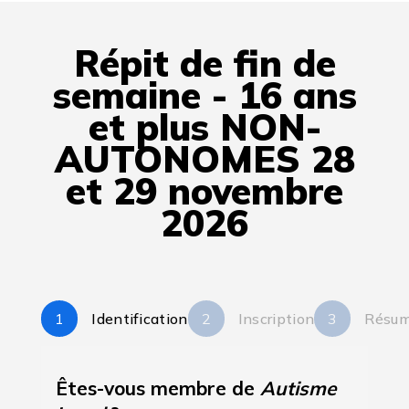
Répit de fin de
semaine - 16 ans
et plus NON-
AUTONOMES 28
et 29 novembre
2026
Identification
Inscription
Résu
Êtes-vous membre de
Autisme