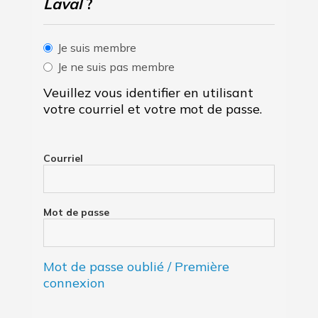
Laval
?
Je suis membre
Je ne suis pas membre
Veuillez vous identifier en utilisant
votre courriel et votre mot de passe.
Courriel
Mot de passe
Mot de passe oublié / Première
connexion