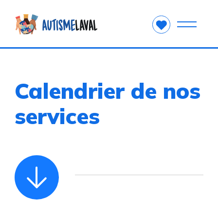
Calendrier de nos
services