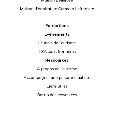
Maison d’habitation Germain Lafrenière
Formations
Événements
Le mois de l’autisme
TSA sans frontières
Ressources
À propos de l’autisme
Accompagner une personne autiste
Liens utiles
Bottin des ressources