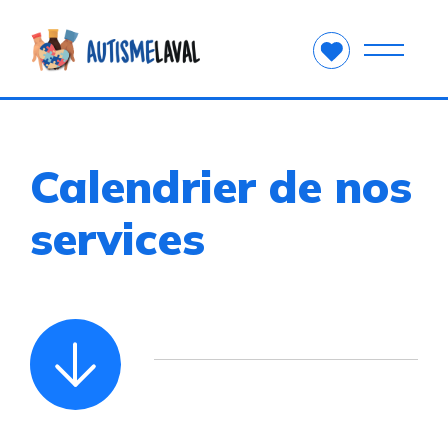
Calendrier de nos
services