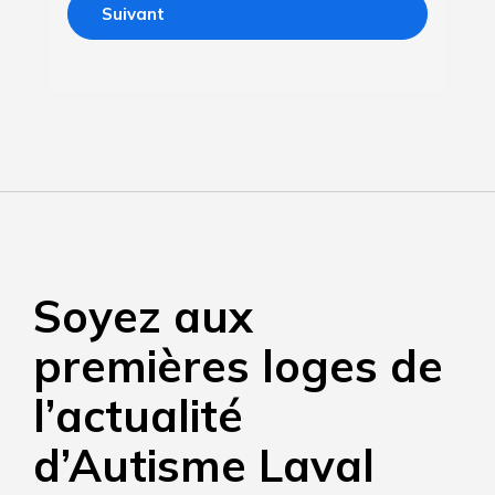
Soyez aux
premières loges de
l’actualité
d’Autisme Laval