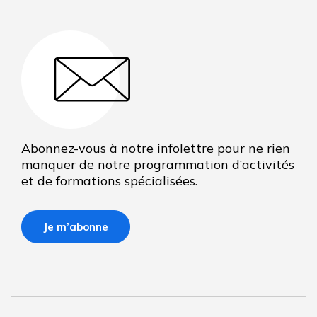
Abonnez-vous à notre infolettre pour ne rien
manquer de notre programmation d’activités
et de formations spécialisées.
Je m’abonne