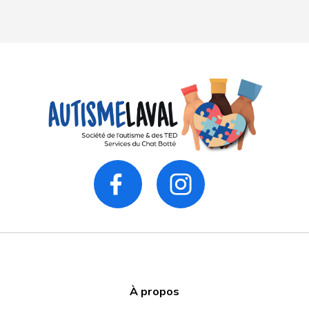
À propos