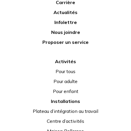
Carrière
Actualités
Infolettre
Nous joindre
Proposer un service
Activités
Pour tous
Pour adulte
Pour enfant
Installations
Plateau d’intégration au travail
Centre d’activités
Maison Bellerose