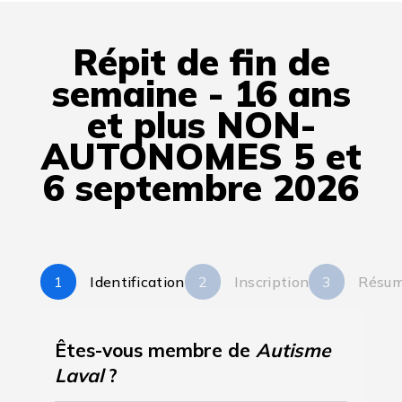
Répit de fin de
semaine - 16 ans
et plus NON-
AUTONOMES 5 et
6 septembre 2026
Identification
Inscription
Résu
Êtes-vous membre de
Autisme
Laval
?