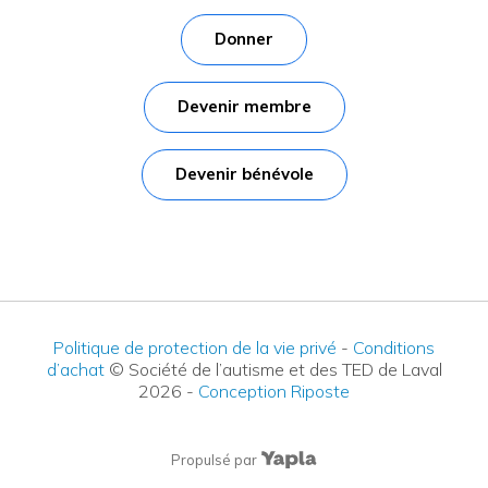
Donner
Devenir membre
Devenir bénévole
Politique de protection de la vie privé
-
Conditions
d’achat
© Société de l’autisme et des TED de Laval
2026
-
Conception Riposte
Propulsé par