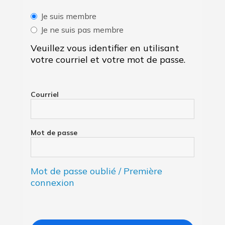
Je suis membre
Je ne suis pas membre
Veuillez vous identifier en utilisant
votre courriel et votre mot de passe.
Courriel
Mot de passe
Mot de passe oublié / Première
connexion