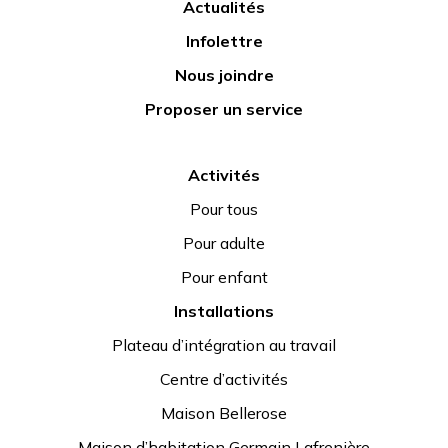
Actualités
Infolettre
Nous joindre
Proposer un service
Activités
Pour tous
Pour adulte
Pour enfant
Installations
Plateau d’intégration au travail
Centre d’activités
Maison Bellerose
Maison d’habitation Germain Lafrenière