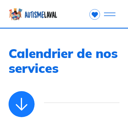
Calendrier de nos
services