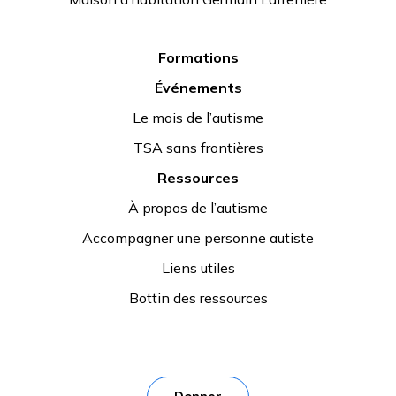
Formations
Événements
Le mois de l’autisme
TSA sans frontières
Ressources
À propos de l’autisme
Accompagner une personne autiste
Liens utiles
Bottin des ressources