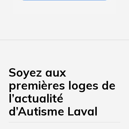
Soyez aux
premières loges de
l’actualité
d’Autisme Laval