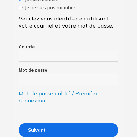
Je ne suis pas membre
Veuillez vous identifier en utilisant
votre courriel et votre mot de passe.
Courriel
Mot de passe
Mot de passe oublié / Première
connexion