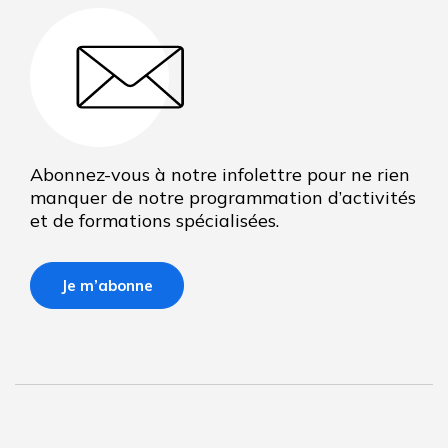
Abonnez-vous à notre infolettre pour ne rien
manquer de notre programmation d’activités
et de formations spécialisées.
Je m’abonne