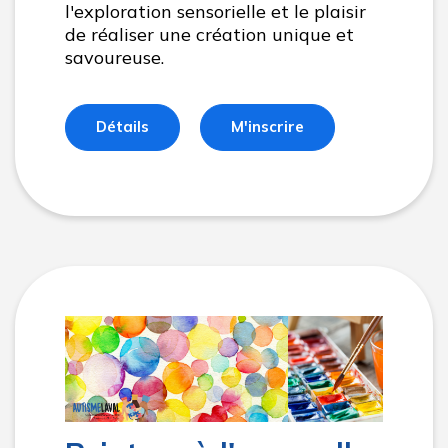
l'exploration sensorielle et le plaisir
de réaliser une création unique et
savoureuse.
Détails
M'inscrire