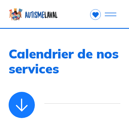
Calendrier de nos
services