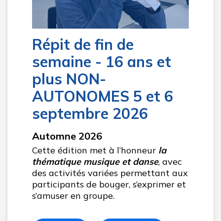
Répit de fin de
semaine - 16 ans et
plus NON-
AUTONOMES 5 et 6
septembre 2026
Automne 2026
Cette édition met à l’honneur
la
thématique musique et danse
, avec
des activités variées permettant aux
participants de bouger, s’exprimer et
s’amuser en groupe.