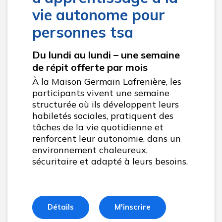
vie autonome pour
personnes tsa
Du lundi au lundi – une semaine
de répit offerte par mois
À la Maison Germain Lafrenière, les
participants vivent une semaine
structurée où ils développent leurs
habiletés sociales, pratiquent des
tâches de la vie quotidienne et
renforcent leur autonomie, dans un
environnement chaleureux,
sécuritaire et adapté à leurs besoins.
Détails
M'inscrire