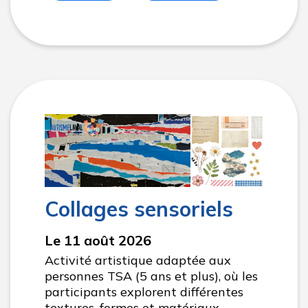
Collages sensoriels
Le 11 août 2026
Activité artistique adaptée aux
personnes TSA (5 ans et plus), où les
participants explorent différentes
textures, formes et matériaux