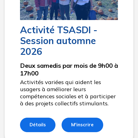
Activité TSASDI -
Session automne
2026
Deux samedis par mois de 9h00 à
17h00
Activités variées qui aident les
usagers à améliorer leurs
compétences sociales et à participer
à des projets collectifs stimulants.
Détails
M'inscrire