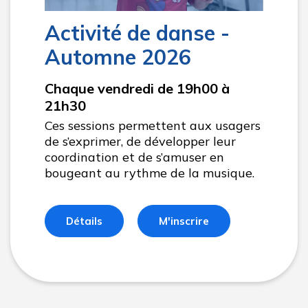
Activité de danse -
Automne 2026
Chaque vendredi de 19h00 à
21h30
Ces sessions permettent aux usagers
de s’exprimer, de développer leur
coordination et de s’amuser en
bougeant au rythme de la musique.
Détails
M'inscrire