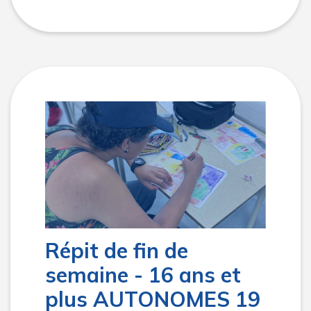
Répit de fin de
semaine - 16 ans et
plus AUTONOMES 19