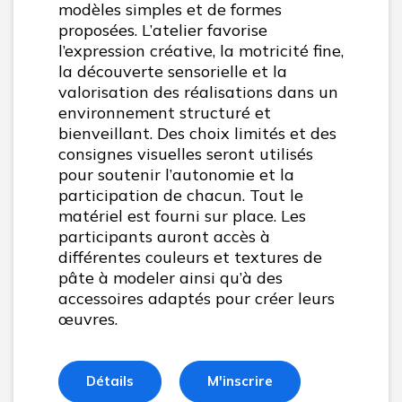
modèles simples et de formes
proposées. L’atelier favorise
l’expression créative, la motricité fine,
la découverte sensorielle et la
valorisation des réalisations dans un
environnement structuré et
bienveillant. Des choix limités et des
consignes visuelles seront utilisés
pour soutenir l’autonomie et la
participation de chacun. Tout le
matériel est fourni sur place. Les
participants auront accès à
différentes couleurs et textures de
pâte à modeler ainsi qu’à des
accessoires adaptés pour créer leurs
œuvres.
Détails
M'inscrire