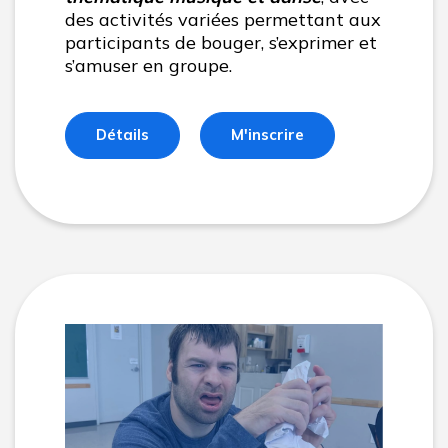
des activités variées permettant aux
participants de bouger, s’exprimer et
s’amuser en groupe.
Détails
M'inscrire