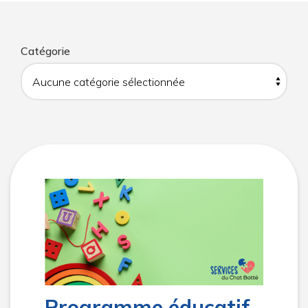
Catégorie
Programme éducatif