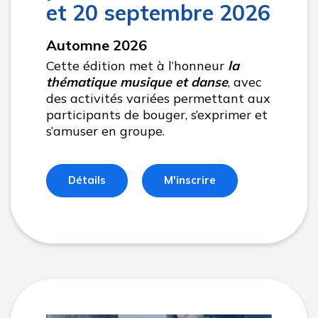
et 20 septembre 2026
Automne 2026
Cette édition met à l’honneur
la
thématique musique et danse
, avec
des activités variées permettant aux
participants de bouger, s’exprimer et
s’amuser en groupe.
Détails
M'inscrire