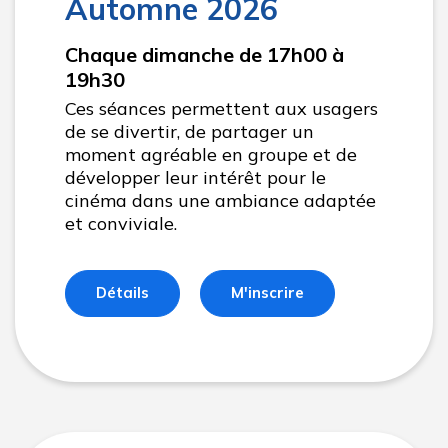
Automne 2026
Chaque dimanche de 17h00 à
19h30
Ces séances permettent aux usagers
de se divertir, de partager un
moment agréable en groupe et de
développer leur intérêt pour le
cinéma dans une ambiance adaptée
et conviviale.
Détails
M'inscrire