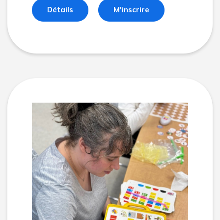
Détails
M'inscrire