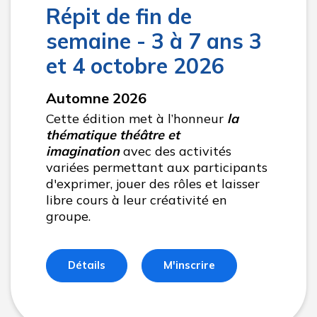
Répit de fin de
semaine - 3 à 7 ans 3
et 4 octobre 2026
Automne 2026
Cette édition met à l’honneur
la
thématique théâtre et
imagination
avec des activités
variées permettant aux participants
d'exprimer, jouer des rôles et laisser
libre cours à leur créativité en
groupe.
Détails
M'inscrire