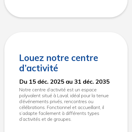
Louez notre centre
d’activité
Du 15 déc. 2025 au 31 déc. 2035
Notre centre d’activité est un espace
polyvalent situé à Laval, idéal pour la tenue
d’événements privés, rencontres ou
célébrations. Fonctionnel et accueillant, il
s’adapte facilement à différents types
d’activités et de groupes.