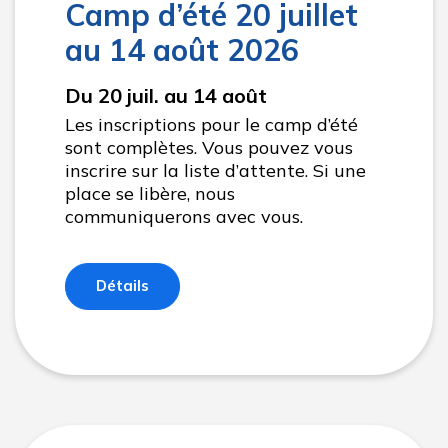
Camp d’été 20 juillet
au 14 août 2026
Du 20 juil. au 14 août
Les inscriptions pour le camp d’été
sont complètes. Vous pouvez vous
inscrire sur la liste d’attente. Si une
place se libère, nous
communiquerons avec vous.
Détails