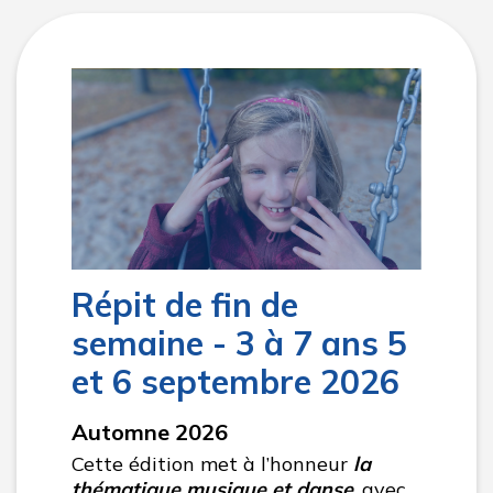
Répit de fin de
semaine - 3 à 7 ans 5
et 6 septembre 2026
Automne 2026
Cette édition met à l’honneur
la
thématique musique et danse
, avec