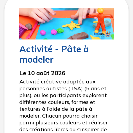
Activité - Pâte à
modeler
Le 10 août 2026
Activité créative adaptée aux
personnes autistes (TSA) (5 ans et
plus), où les participants explorent
différentes couleurs, formes et
textures à l’aide de la pâte à
modeler. Chacun pourra choisir
parmi plusieurs couleurs et réaliser
des créations libres ou s’inspirer de