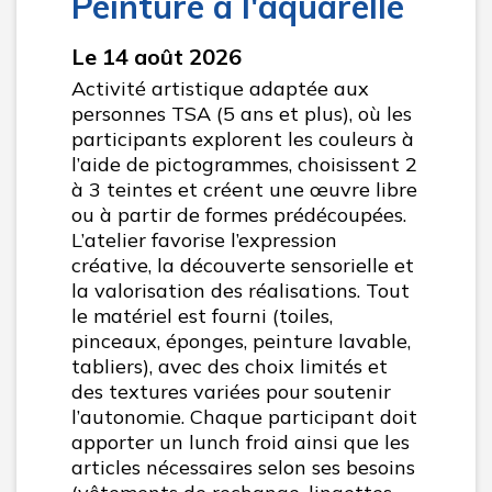
Peinture à l'aquarelle
Le 14 août 2026
Activité artistique adaptée aux
personnes TSA (5 ans et plus), où les
participants explorent les couleurs à
l’aide de pictogrammes, choisissent 2
à 3 teintes et créent une œuvre libre
ou à partir de formes prédécoupées.
L’atelier favorise l’expression
créative, la découverte sensorielle et
la valorisation des réalisations. Tout
le matériel est fourni (toiles,
pinceaux, éponges, peinture lavable,
tabliers), avec des choix limités et
des textures variées pour soutenir
l’autonomie. Chaque participant doit
apporter un lunch froid ainsi que les
articles nécessaires selon ses besoins