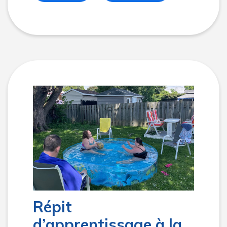
Répit
d’apprentissage à la