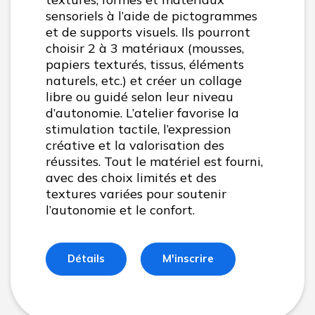
sensoriels à l’aide de pictogrammes
et de supports visuels. Ils pourront
choisir 2 à 3 matériaux (mousses,
papiers texturés, tissus, éléments
naturels, etc.) et créer un collage
libre ou guidé selon leur niveau
d’autonomie. L’atelier favorise la
stimulation tactile, l’expression
créative et la valorisation des
réussites. Tout le matériel est fourni,
avec des choix limités et des
textures variées pour soutenir
l’autonomie et le confort.
Détails
M'inscrire