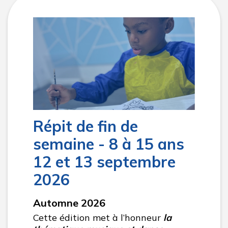
Répit de fin de
semaine - 8 à 15 ans
12 et 13 septembre
2026
Automne 2026
Cette édition met à l’honneur
la