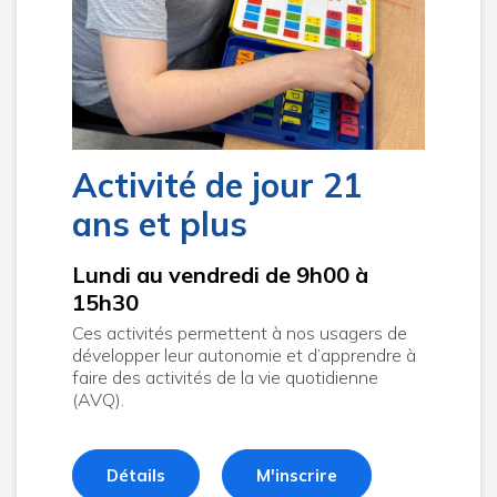
Activité de jour 21
ans et plus
Lundi au vendredi de 9h00 à
15h30
Ces activités permettent à nos usagers de
développer leur autonomie et d’apprendre à
faire des activités de la vie quotidienne
(AVQ).
Détails
M'inscrire