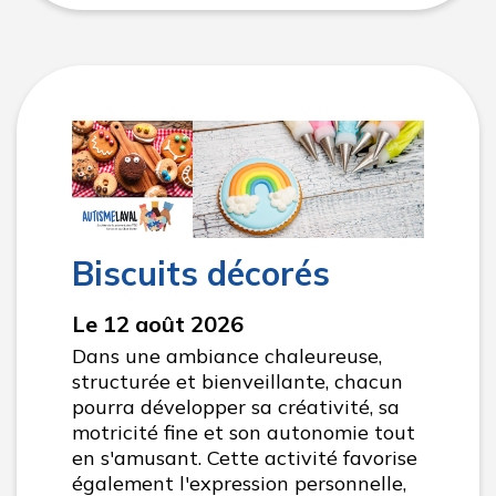
Biscuits décorés
Le 12 août 2026
Dans une ambiance chaleureuse,
structurée et bienveillante, chacun
pourra développer sa créativité, sa
motricité fine et son autonomie tout
en s'amusant. Cette activité favorise
également l'expression personnelle,