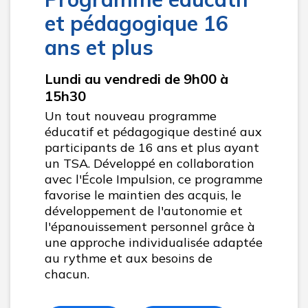
et pédagogique 16
ans et plus
Lundi au vendredi de 9h00 à
15h30
Un tout nouveau programme
éducatif et pédagogique destiné aux
participants de 16 ans et plus ayant
un TSA. Développé en collaboration
avec l'École Impulsion, ce programme
favorise le maintien des acquis, le
développement de l'autonomie et
l'épanouissement personnel grâce à
une approche individualisée adaptée
au rythme et aux besoins de
chacun.